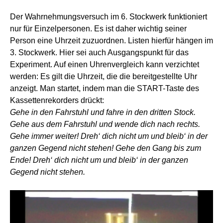
Der Wahrnehmungsversuch im 6. Stockwerk funktioniert
nur für Einzelpersonen. Es ist daher wichtig seiner
Person eine Uhrzeit zuzuordnen. Listen hierfür hängen im
3. Stockwerk. Hier sei auch Ausgangspunkt für das
Experiment. Auf einen Uhrenvergleich kann verzichtet
werden: Es gilt die Uhrzeit, die die bereitgestellte Uhr
anzeigt. Man startet, indem man die START-Taste des
Kassettenrekorders drückt:
Gehe in den Fahrstuhl und fahre in den dritten Stock.
Gehe aus dem Fahrstuhl und wende dich nach rechts.
Gehe immer weiter! Dreh‘ dich nicht um und bleib‘ in der
ganzen Gegend nicht stehen! Gehe den Gang bis zum
Ende! Dreh‘ dich nicht um und bleib‘ in der ganzen
Gegend nicht stehen.