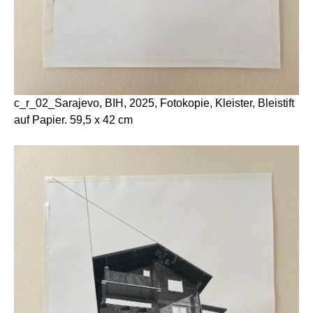
c_r_02_Sarajevo, BIH, 2025, Fotokopie, Kleister, Bleistift
auf Papier. 59,5 x 42 cm