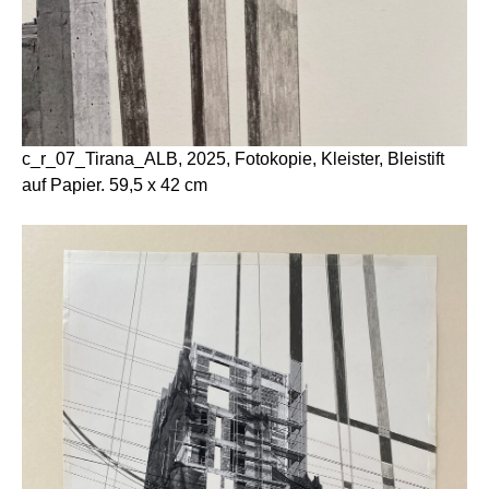
c_r_07_Tirana_ALB, 2025, Fotokopie, Kleister, Bleistift
auf Papier. 59,5 x 42 cm