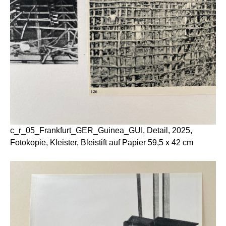
c_r_05_Frankfurt_GER_Guinea_GUI, Detail, 2025,
Fotokopie, Kleister, Bleistift auf Papier 59,5 x 42 cm