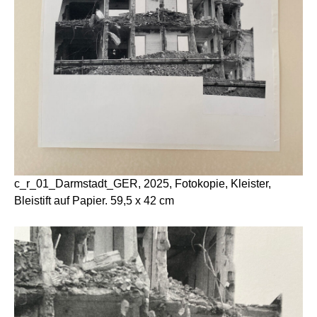
c_r_01_Darmstadt_GER, 2025, Fotokopie, Kleister,
Bleistift auf Papier. 59,5 x 42 cm