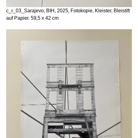
c_r_03_Sarajevo, BIH, 2025, Fotokopie, Kleister, Bleistift
auf Papier. 59,5 x 42 cm