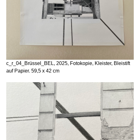
c_r_04_Brüssel_BEL, 2025, Fotokopie, Kleister, Bleistift
auf Papier. 59,5 x 42 cm