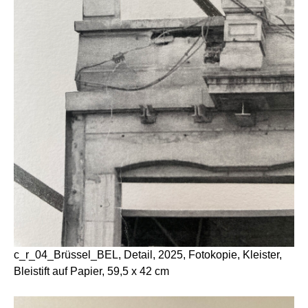
c_r_04_Brüssel_BEL, Detail, 2025, Fotokopie, Kleister,
Bleistift auf Papier, 59,5 x 42 cm