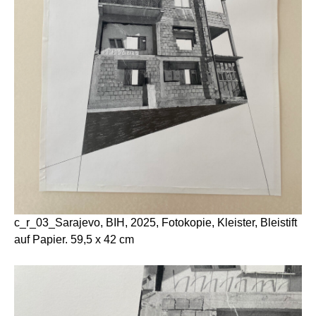
c_r_03_Sarajevo, BIH, 2025, Fotokopie, Kleister, Bleistift
auf Papier. 59,5 x 42 cm