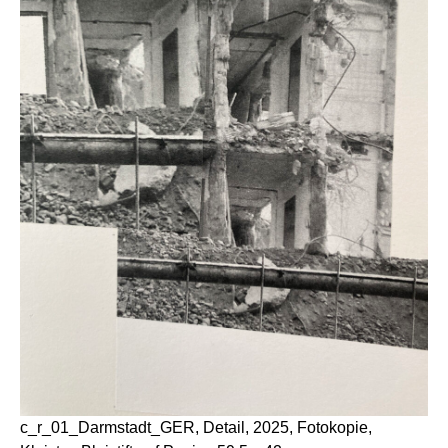
c_r_01_Darmstadt_GER, Detail, 2025, Fotokopie,