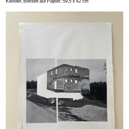
Kleister, Bleistift auf Papier. 59,5 x 42 cm