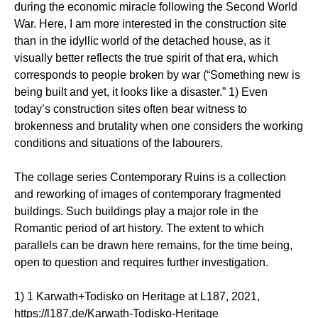
during the economic miracle following the Second World
War. Here, I am more interested in the construction site
than in the idyllic world of the detached house, as it
visually better reflects the true spirit of that era, which
corresponds to people broken by war (“Something new is
being built and yet, it looks like a disaster.” 1) Even
today’s construction sites often bear witness to
brokenness and brutality when one considers the working
conditions and situations of the labourers.
The collage series Contemporary Ruins is a collection
and reworking of images of contemporary fragmented
buildings. Such buildings play a major role in the
Romantic period of art history. The extent to which
parallels can be drawn here remains, for the time being,
open to question and requires further investigation.
1) 1 Karwath+Todisko on Heritage at L187, 2021,
https://l187.de/Karwath-Todisko-Heritage