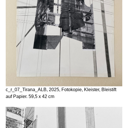
c_r_07_Tirana_ALB, 2025, Fotokopie, Kleister, Bleistift
auf Papier. 59,5 x 42 cm