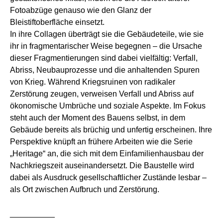
Fotoabzüge genauso wie den Glanz der
Bleistiftoberfläche einsetzt.
In ihre Collagen überträgt sie die Gebäudeteile, wie sie
ihr in fragmentarischer Weise begegnen – die Ursache
dieser Fragmentierungen sind dabei vielfältig: Verfall,
Abriss, Neubauprozesse und die anhaltenden Spuren
von Krieg. Während Kriegsruinen von radikaler
Zerstörung zeugen, verweisen Verfall und Abriss auf
ökonomische Umbrüche und soziale Aspekte. Im Fokus
steht auch der Moment des Bauens selbst, in dem
Gebäude bereits als brüchig und unfertig erscheinen. Ihre
Perspektive knüpft an frühere Arbeiten wie die Serie
„Heritage“ an, die sich mit dem Einfamilienhausbau der
Nachkriegszeit auseinandersetzt. Die Baustelle wird
dabei als Ausdruck gesellschaftlicher Zustände lesbar –
als Ort zwischen Aufbruch und Zerstörung.
__________