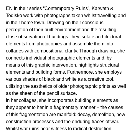
EN In their series “Contemporary Ruins”, Karwath &
Todisko work with photographs taken whilst travelling and
in their home town. Drawing on their conscious
perception of their built environment and the resulting
close observation of buildings, they isolate architectural
elements from photocopies and assemble them into
collages with compositional clarity. Through drawing, she
connects individual photographic elements and, by
means of this graphic intervention, highlights structural
elements and building forms. Furthermore, she employs
various shades of black and white as a creative tool,
utilising the aesthetics of older photographic prints as well
as the sheen of the pencil surface.
In her collages, she incorporates building elements as
they appear to her in a fragmentary manner – the causes
of this fragmentation are manifold: decay, demolition, new
construction processes and the enduring traces of war.
Whilst war ruins bear witness to radical destruction,